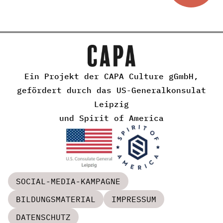
Ein Projekt der CAPA Culture gGmbH,
gefördert durch das US-Generalkonsulat
Leipzig
und Spirit of America
SOCIAL-MEDIA-KAMPAGNE
BILDUNGSMATERIAL
IMPRESSUM
DATENSCHUTZ