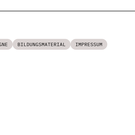
GNE
BILDUNGSMATERIAL
IMPRESSUM