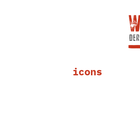
icons