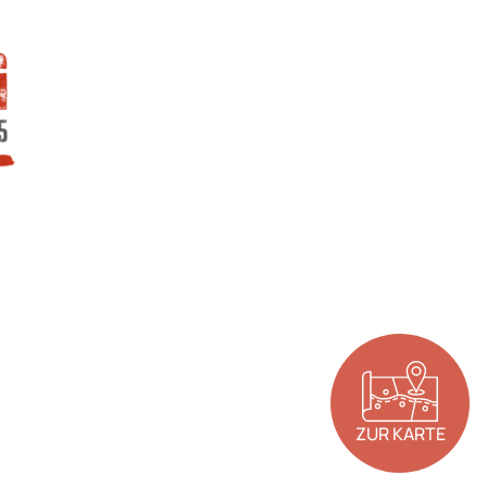
ZUR KARTE