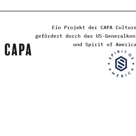
Ein Projekt der CAPA Cultur
gefördert durch das US-Generalkon
und Spirit of Americ